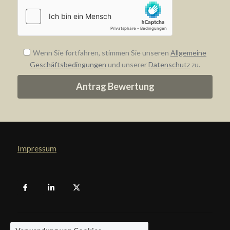
Wenn Sie fortfahren, stimmen Sie unseren
Allgemeine
Geschäftsbedingungen
und unserer
Datenschutz
zu.
Antrag Bewertung
Impressum