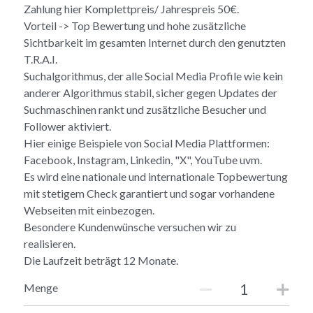
Zahlung hier Komplettpreis/ Jahrespreis 50€.
Vorteil -> Top Bewertung und hohe zusätzliche
Sichtbarkeit im gesamten Internet durch den genutzten
T.R.A.I.
Suchalgorithmus, der alle Social Media Profile wie kein
anderer Algorithmus stabil, sicher gegen Updates der
Suchmaschinen rankt und zusätzliche Besucher und
Follower aktiviert.
Hier einige Beispiele von Social Media Plattformen:
Facebook, Instagram, Linkedin, "X", YouTube uvm.
Es wird eine nationale und internationale Topbewertung
mit stetigem Check garantiert und sogar vorhandene
Webseiten mit einbezogen.
Besondere Kundenwünsche versuchen wir zu
realisieren.
Die Laufzeit beträgt 12 Monate.
Menge