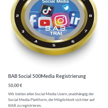
BAB Social 500Media Registrierung
50,00 €
Wir bieten allen Social Media Usern, unabhängig der
Social Media Plattform, die Möglichkeit sich hier auf
BAB zu registrieren.