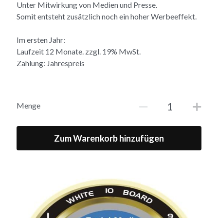
Unter Mitwirkung von Medien und Presse.
Somit entsteht zusätzlich noch ein hoher Werbeeffekt.
Im ersten Jahr:
Laufzeit 12 Monate. zzgl. 19% MwSt.
Zahlung: Jahrespreis
Menge
Zum Warenkorb hinzufügen