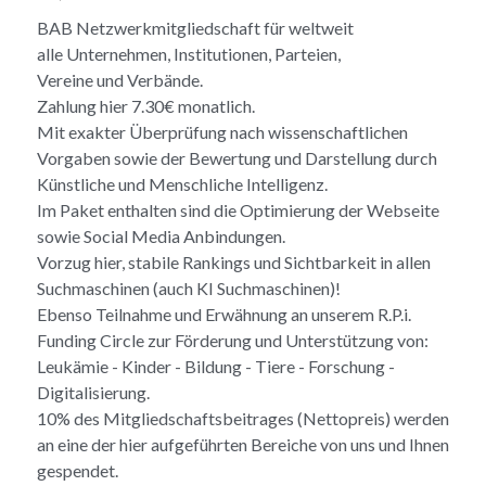
BAB Netzwerkmitgliedschaft für weltweit
alle Unternehmen, Institutionen, Parteien,
Vereine und Verbände.
Zahlung hier 7.30€ monatlich.
Mit exakter Überprüfung nach wissenschaftlichen
Vorgaben sowie der Bewertung und Darstellung durch
Künstliche und Menschliche Intelligenz.
Im Paket enthalten sind die Optimierung der Webseite
sowie Social Media Anbindungen.
Vorzug hier, stabile Rankings und Sichtbarkeit in allen
Suchmaschinen (auch KI Suchmaschinen)!
Ebenso Teilnahme und Erwähnung an unserem R.P.i.
Funding Circle zur Förderung und Unterstützung von:
Leukämie - Kinder - Bildung - Tiere - Forschung -
Digitalisierung.
10% des Mitgliedschaftsbeitrages (Nettopreis) werden
an eine der hier aufgeführten Bereiche von uns und Ihnen
gespendet.