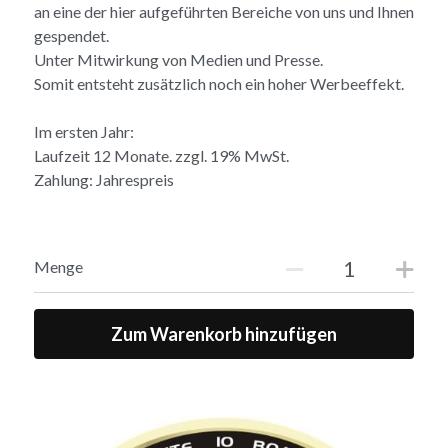
an eine der hier aufgeführten Bereiche von uns und Ihnen
gespendet.
Unter Mitwirkung von Medien und Presse.
Somit entsteht zusätzlich noch ein hoher Werbeeffekt.
Im ersten Jahr:
Laufzeit 12 Monate. zzgl. 19% MwSt.
Zahlung: Jahrespreis
Menge
Zum Warenkorb hinzufügen