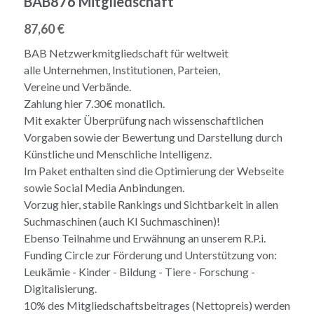
BAB876 Mitgliedschaft
87,60 €
BAB Netzwerkmitgliedschaft für weltweit
alle Unternehmen, Institutionen, Parteien,
Vereine und Verbände.
Zahlung hier 7.30€ monatlich.
Mit exakter Überprüfung nach wissenschaftlichen
Vorgaben sowie der Bewertung und Darstellung durch
Künstliche und Menschliche Intelligenz.
Im Paket enthalten sind die Optimierung der Webseite
sowie Social Media Anbindungen.
Vorzug hier, stabile Rankings und Sichtbarkeit in allen
Suchmaschinen (auch KI Suchmaschinen)!
Ebenso Teilnahme und Erwähnung an unserem R.P.i.
Funding Circle zur Förderung und Unterstützung von:
Leukämie - Kinder - Bildung - Tiere - Forschung -
Digitalisierung.
10% des Mitgliedschaftsbeitrages (Nettopreis) werden