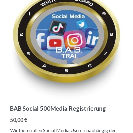
BAB Social 500Media Registrierung
50,00 €
Wir bieten allen Social Media Usern, unabhängig der