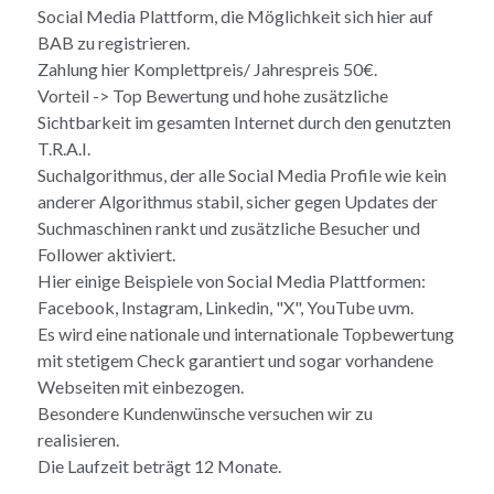
Social Media Plattform, die Möglichkeit sich hier auf
BAB zu registrieren.
Zahlung hier Komplettpreis/ Jahrespreis 50€.
Vorteil -> Top Bewertung und hohe zusätzliche
Sichtbarkeit im gesamten Internet durch den genutzten
T.R.A.I.
Suchalgorithmus, der alle Social Media Profile wie kein
anderer Algorithmus stabil, sicher gegen Updates der
Suchmaschinen rankt und zusätzliche Besucher und
Follower aktiviert.
Hier einige Beispiele von Social Media Plattformen:
Facebook, Instagram, Linkedin, "X", YouTube uvm.
Es wird eine nationale und internationale Topbewertung
mit stetigem Check garantiert und sogar vorhandene
Webseiten mit einbezogen.
Besondere Kundenwünsche versuchen wir zu
realisieren.
Die Laufzeit beträgt 12 Monate.