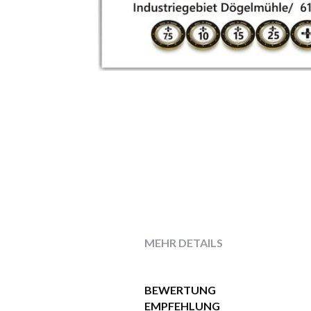
MEHR DETAILS
BEWERTUNG
EMPFEHLUNG