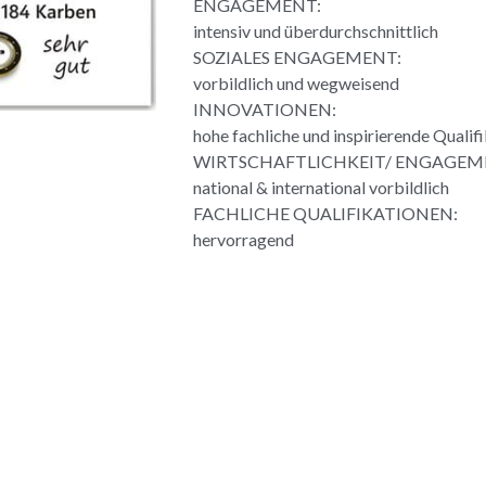
ENGAGEMENT:
intensiv und überdurchschnittlich
SOZIALES ENGAGEMENT:
vorbildlich und wegweisend
INNOVATIONEN:
hohe fachliche und inspirierende Qualif
WIRTSCHAFTLICHKEIT/ ENGAGEM
national & international vorbildlich
FACHLICHE QUALIFIKATIONEN:
hervorragend