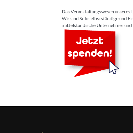
Das Veranstaltungswesen unseres La
Wir sind Soloselbstständige und Ei
mittelständische Unternehmer und B