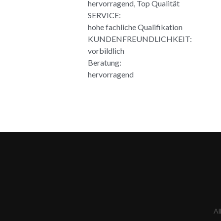
hervorragend, Top Qualität
SERVICE:
hohe fachliche Qualifikation
KUNDENFREUNDLICHKEIT:
vorbildlich
Beratung:
hervorragend
Al