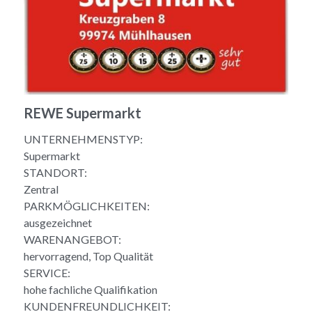
REWE Supermarkt
UNTERNEHMENSTYP:
Supermarkt
STANDORT:
Zentral
PARKMÖGLICHKEITEN:
ausgezeichnet
WARENANGEBOT:
hervorragend, Top Qualität
SERVICE:
hohe fachliche Qualifikation
KUNDENFREUNDLICHKEIT: