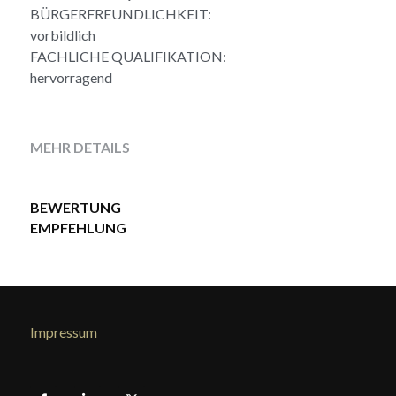
BÜRGERFREUNDLICHKEIT:
vorbildlich
FACHLICHE QUALIFIKATION:
hervorragend
MEHR DETAILS
BEWERTUNG
EMPFEHLUNG
Impressum