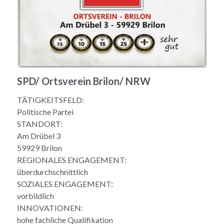
SPD/ Ortsverein Brilon/ NRW
TÄTIGKEITSFELD:
Politische Partei
STANDORT:
Am Drübel 3
59929 Brilon
REGIONALES ENGAGEMENT:
überdurchschnittlich
SOZIALES ENGAGEMENT:
vorbildlich
INNOVATIONEN:
hohe fachliche Qualifikation